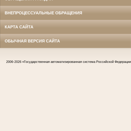
ВНЕПРОЦЕССУАЛЬНЫЕ ОБРАЩЕНИЯ
КАРТА САЙТА
ОБЫЧНАЯ ВЕРСИЯ САЙТА
2006-2026
«Государственная автоматизированная система Российской Федераци