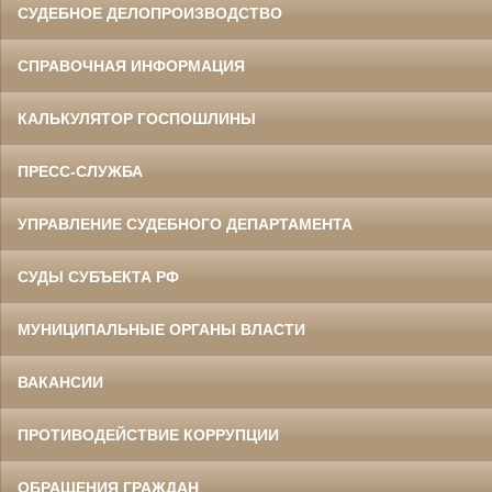
СУДЕБНОЕ ДЕЛОПРОИЗВОДСТВО
СПРАВОЧНАЯ ИНФОРМАЦИЯ
КАЛЬКУЛЯТОР ГОСПОШЛИНЫ
ПРЕСС-СЛУЖБА
УПРАВЛЕНИЕ СУДЕБНОГО ДЕПАРТАМЕНТА
СУДЫ СУБЪЕКТА РФ
МУНИЦИПАЛЬНЫЕ ОРГАНЫ ВЛАСТИ
ВАКАНСИИ
ПРОТИВОДЕЙСТВИЕ КОРРУПЦИИ
ОБРАЩЕНИЯ ГРАЖДАН