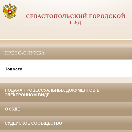
СЕВАСТОПОЛЬСКИЙ ГОРОДСКОЙ
СУД
ПРЕСС-СЛУЖБА
Новости
ПОДАЧА ПРОЦЕССУАЛЬНЫХ ДОКУМЕНТОВ В
ЭЛЕКТРОННОМ ВИДЕ
О СУДЕ
СУДЕЙСКОЕ СООБЩЕСТВО