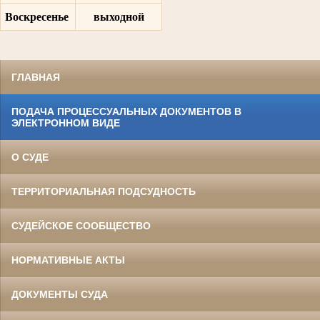
Воскресенье
выходной
ГЛАВНАЯ
ПОДАЧА ПРОЦЕССУАЛЬНЫХ ДОКУМЕНТОВ В
ЭЛЕКТРОННОМ ВИДЕ
О СУДЕ
ТЕРРИТОРИАЛЬНАЯ ПОДСУДНОСТЬ
СУДЕЙСКОЕ СООБЩЕСТВО
НОРМАТИВНЫЕ АКТЫ
ДОКУМЕНТЫ СУДА