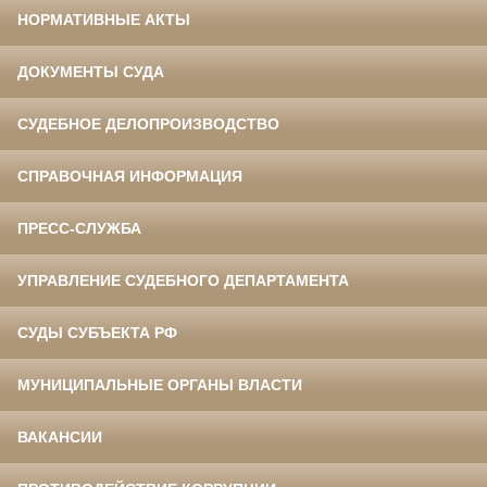
НОРМАТИВНЫЕ АКТЫ
ДОКУМЕНТЫ СУДА
СУДЕБНОЕ ДЕЛОПРОИЗВОДСТВО
СПРАВОЧНАЯ ИНФОРМАЦИЯ
ПРЕСС-СЛУЖБА
УПРАВЛЕНИЕ СУДЕБНОГО ДЕПАРТАМЕНТА
СУДЫ СУБЪЕКТА РФ
МУНИЦИПАЛЬНЫЕ ОРГАНЫ ВЛАСТИ
ВАКАНСИИ