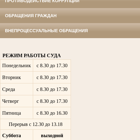
ПРОТИВОДЕЙСТВИЕ КОРРУПЦИИ
ОБРАЩЕНИЯ ГРАЖДАН
ВНЕПРОЦЕССУАЛЬНЫЕ ОБРАЩЕНИЯ
РЕЖИМ РАБОТЫ СУДА
Понедельник
с 8.30 до 17.30
Вторник
с 8.30 до 17.30
Среда
с 8.30 до 17.30
Четверг
с 8.30 до 17.30
Пятница
с 8.30 до 16.30
Перерыв с 12.30 до 13.18
Суббота
выходной